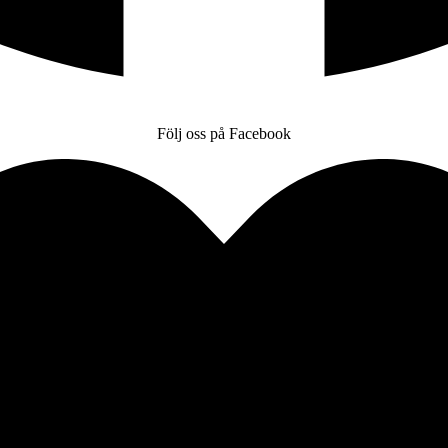
Följ oss på Facebook