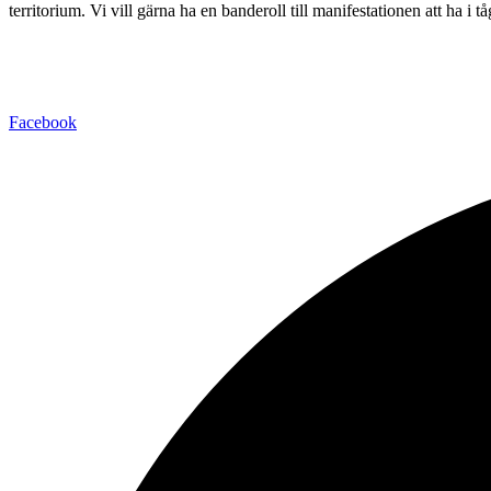
territorium. Vi vill gärna ha en banderoll till manifestationen att ha i t
Facebook