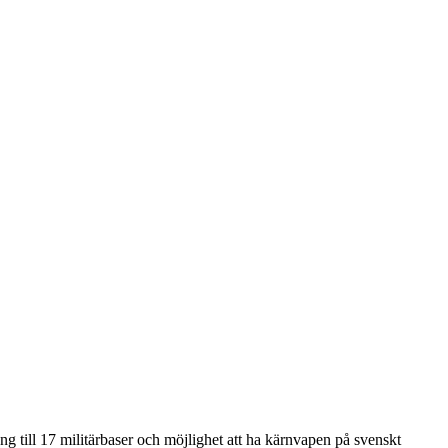
g till 17 militärbaser och möjlighet att ha kärnvapen på svenskt