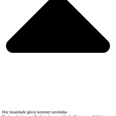
Hur insamlade gåvor kommer användas