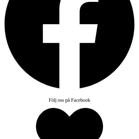
Följ oss på Facebook