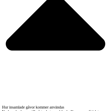
Hur insamlade gåvor kommer användas