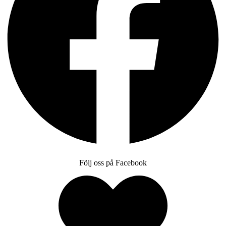
Följ oss på Facebook