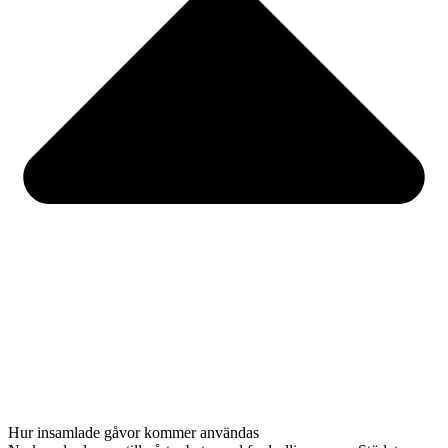
Hur insamlade gåvor kommer användas