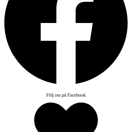
Följ oss på Facebook