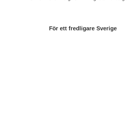
För ett fredligare Sverige