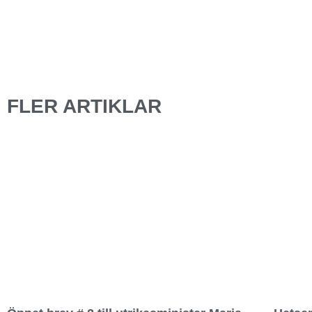
FLER ARTIKLAR