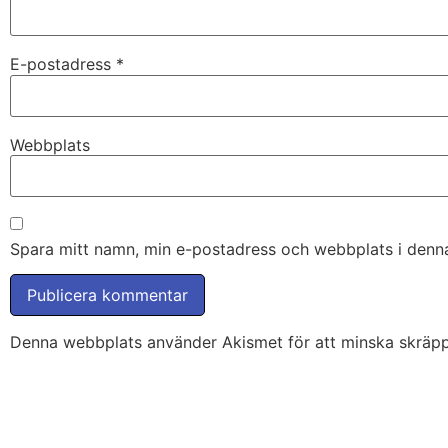
E-postadress
*
Webbplats
Spara mitt namn, min e-postadress och webbplats i denna
Denna webbplats använder Akismet för att minska skräp