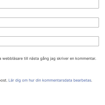
 webbläsare till nästa gång jag skriver en kommentar.
post.
Lär dig om hur din kommentarsdata bearbetas
.