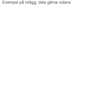
Exempel på inlägg, dela gärna vidare: