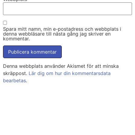
Spara mitt namn, min e-postadress och webbplats i
denna webbläsare till nästa gång jag skriver en
kommentar.
Denna webbplats använder Akismet för att minska
skräppost.
Lär dig om hur din kommentarsdata
bearbetas
.