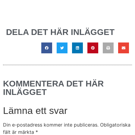
DELA DET HÄR INLÄGGET
KOMMENTERA DET HÄR
INLÄGGET
Lämna ett svar
Din e-postadress kommer inte publiceras.
Obligatoriska
fält är märkta
*