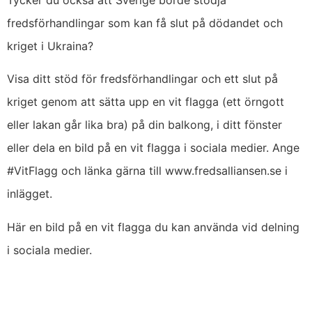
fredsförhandlingar som kan få slut på dödandet och
kriget i Ukraina?
Visa ditt stöd för fredsförhandlingar och ett slut på
kriget genom att sätta upp en vit flagga (ett örngott
eller lakan går lika bra) på din balkong, i ditt fönster
eller dela en bild på en vit flagga i sociala medier. Ange
#VitFlagg och länka gärna till www.fredsalliansen.se i
inlägget.
Här en bild på en vit flagga du kan använda vid delning
i sociala medier.