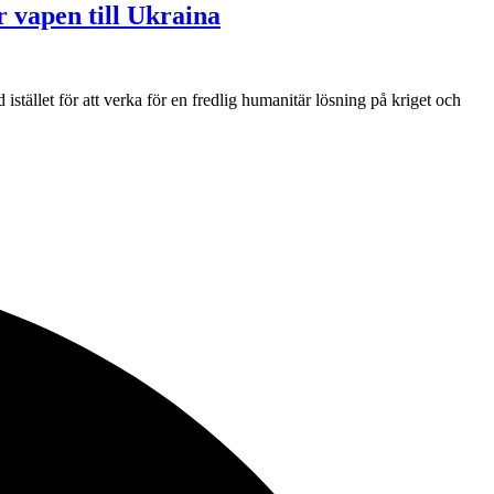
r vapen till Ukraina
 istället för att verka för en fredlig humanitär lösning på kriget och