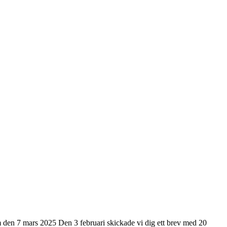
olm den 7 mars 2025 Den 3 februari skickade vi dig ett brev med 20