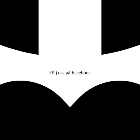
Följ oss på Facebook