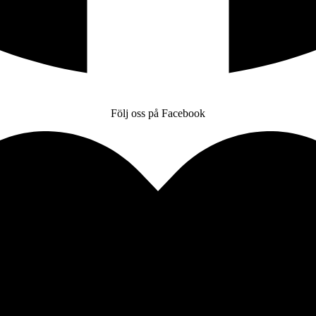
Följ oss på Facebook