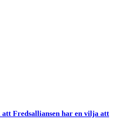
t Fredsalliansen har en vilja att