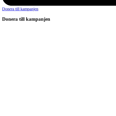
Donera till kampanjen
Donera till kampanjen