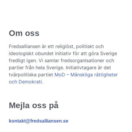
Om oss
Fredsalliansen är ett religiöst, politiskt och
ideologiskt obundet initiativ för att göra Sverige
fredligt igen. Vi samlar fredsorganisationer och
partier från hela Sverige. Initiativtagare är det
tvärpolitiska partiet
MoD – Mänskliga rättigheter
och Demokrati.
Mejla oss på
kontakt@fredsalliansen.se