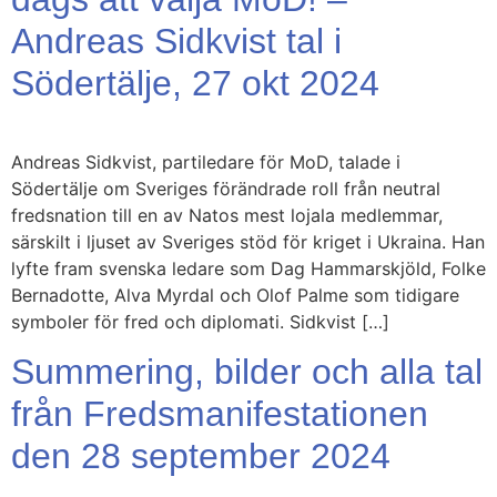
Andreas Sidkvist tal i
Södertälje, 27 okt 2024
Andreas Sidkvist, partiledare för MoD, talade i
Södertälje om Sveriges förändrade roll från neutral
fredsnation till en av Natos mest lojala medlemmar,
särskilt i ljuset av Sveriges stöd för kriget i Ukraina. Han
lyfte fram svenska ledare som Dag Hammarskjöld, Folke
Bernadotte, Alva Myrdal och Olof Palme som tidigare
symboler för fred och diplomati. Sidkvist […]
Summering, bilder och alla tal
från Fredsmanifestationen
den 28 september 2024