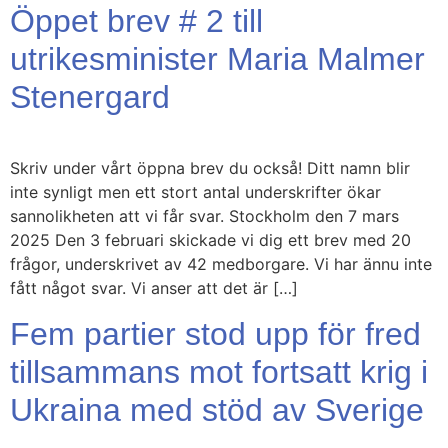
Öppet brev # 2 till
utrikesminister Maria Malmer
Stenergard
Skriv under vårt öppna brev du också! Ditt namn blir
inte synligt men ett stort antal underskrifter ökar
sannolikheten att vi får svar. Stockholm den 7 mars
2025 Den 3 februari skickade vi dig ett brev med 20
frågor, underskrivet av 42 medborgare. Vi har ännu inte
fått något svar. Vi anser att det är […]
Fem partier stod upp för fred
tillsammans mot fortsatt krig i
Ukraina med stöd av Sverige