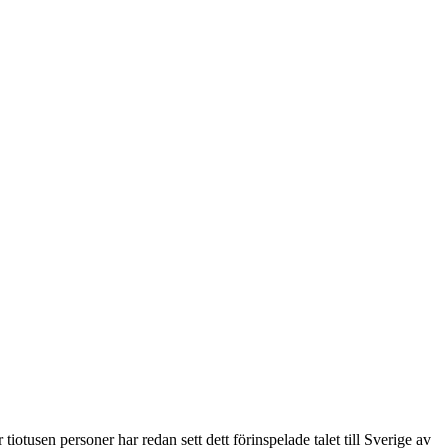
tusen personer har redan sett dett förinspelade talet till Sverige av