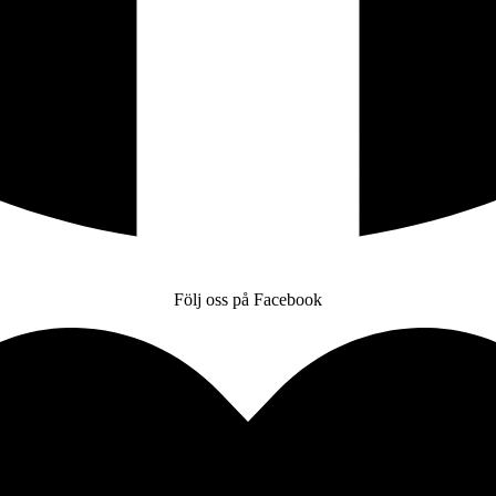
Följ oss på Facebook