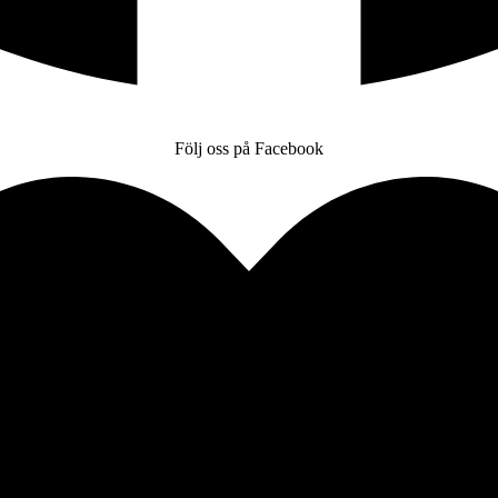
Följ oss på Facebook