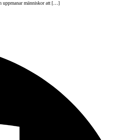
och uppmanar människor att […]