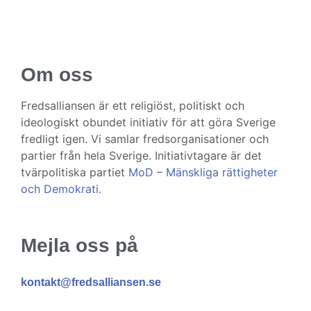
Om oss
Fredsalliansen är ett religiöst, politiskt och
ideologiskt obundet initiativ för att göra Sverige
fredligt igen. Vi samlar fredsorganisationer och
partier från hela Sverige. Initiativtagare är det
tvärpolitiska partiet
MoD – Mänskliga rättigheter
och Demokrati.
Mejla oss på
kontakt@fredsalliansen.se