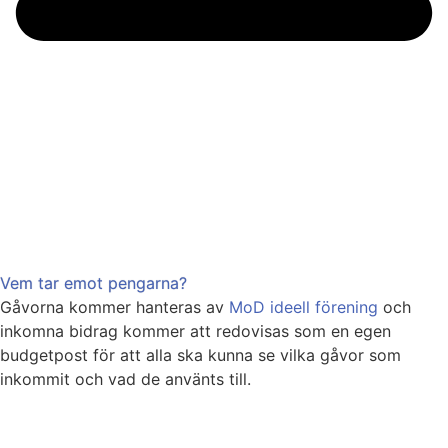
Vem tar emot pengarna?
Gåvorna kommer hanteras av
MoD ideell förening
och
inkomna bidrag kommer att redovisas som en egen
budgetpost för att alla ska kunna se vilka gåvor som
inkommit och vad de använts till.