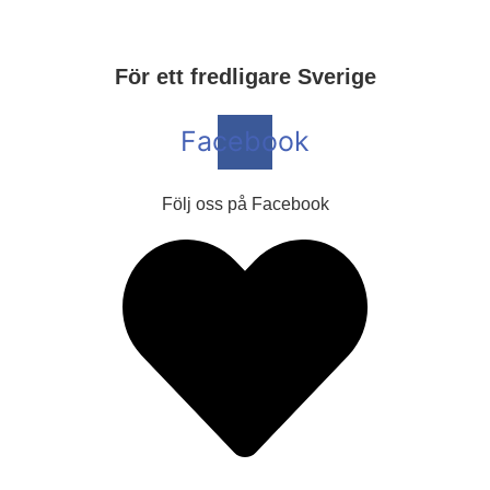
För ett fredligare Sverige
Facebook
Följ oss på Facebook