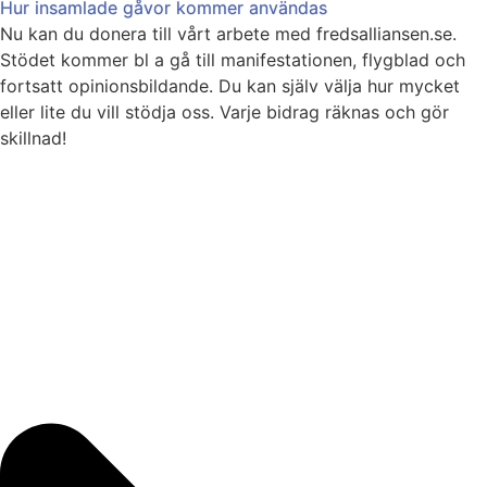
Hur insamlade gåvor kommer användas
Nu kan du donera till vårt arbete med fredsalliansen.se.
Stödet kommer bl a gå till manifestationen, flygblad och
fortsatt opinionsbildande. Du kan själv välja hur mycket
eller lite du vill stödja oss. Varje bidrag räknas och gör
skillnad!