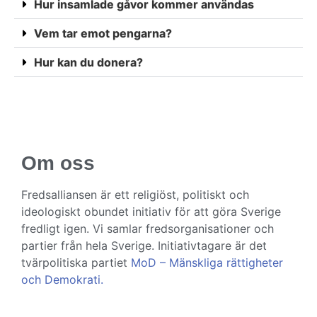
Hur insamlade gåvor kommer användas
Vem tar emot pengarna?
Hur kan du donera?
Om oss
Fredsalliansen är ett religiöst, politiskt och
ideologiskt obundet initiativ för att göra Sverige
fredligt igen. Vi samlar fredsorganisationer och
partier från hela Sverige. Initiativtagare är det
tvärpolitiska partiet
MoD – Mänskliga rättigheter
och Demokrati.