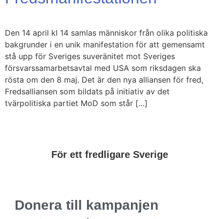
Den 14 april kl 14 samlas människor från olika politiska
bakgrunder i en unik manifestation för att gemensamt
stå upp för Sveriges suveränitet mot Sveriges
försvarssamarbetsavtal med USA som riksdagen ska
rösta om den 8 maj. Det är den nya alliansen för fred,
Fredsalliansen som bildats på initiativ av det
tvärpolitiska partiet MoD som står […]
För ett fredligare Sverige
Donera till kampanjen