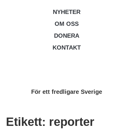
NYHETER
OM OSS
DONERA
KONTAKT
För ett fredligare Sverige
Etikett:
reporter