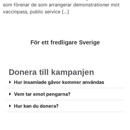
som förenar de som arrangerar demonstrationer mot
vaccinpass, public service […]
För ett fredligare Sverige
Donera till kampanjen
Hur insamlade gåvor kommer användas
Vem tar emot pengarna?
Hur kan du donera?