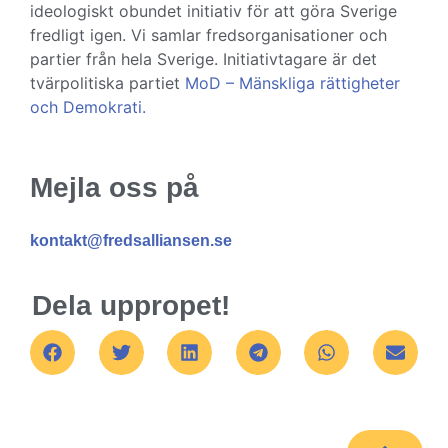
ideologiskt obundet initiativ för att göra Sverige
fredligt igen. Vi samlar fredsorganisationer och
partier från hela Sverige. Initiativtagare är det
tvärpolitiska partiet
MoD – Mänskliga rättigheter
och Demokrati.
Mejla oss på
kontakt@fredsalliansen.se
Dela uppropet!