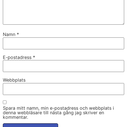
Namn
*
E-postadress
*
Webbplats
Spara mitt namn, min e-postadress och webbplats i
denna webbläsare till nästa gång jag skriver en
kommentar.