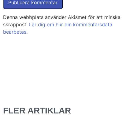
Denna webbplats använder Akismet för att minska
skräppost.
Lär dig om hur din kommentarsdata
bearbetas
.
FLER ARTIKLAR