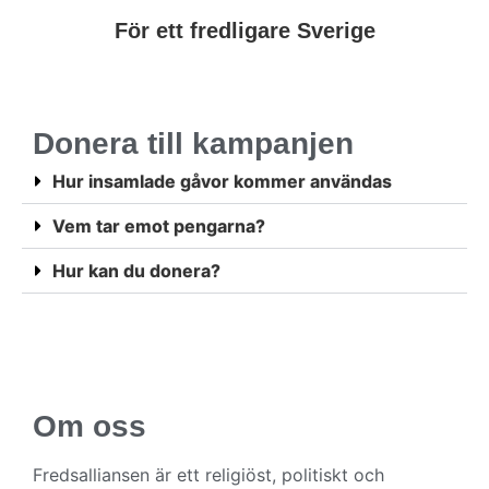
För ett fredligare Sverige
Donera till kampanjen
Hur insamlade gåvor kommer användas
Vem tar emot pengarna?
Hur kan du donera?
Om oss
Fredsalliansen är ett religiöst, politiskt och