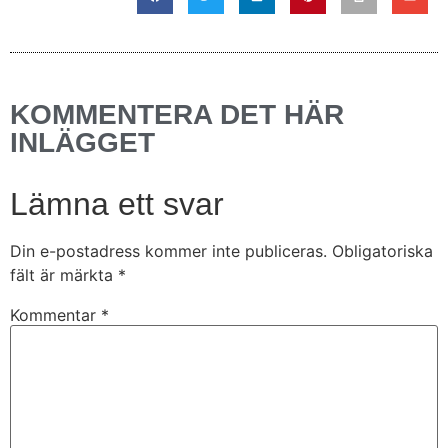
KOMMENTERA DET HÄR
INLÄGGET
Lämna ett svar
Din e-postadress kommer inte publiceras.
Obligatoriska
fält är märkta
*
Kommentar
*