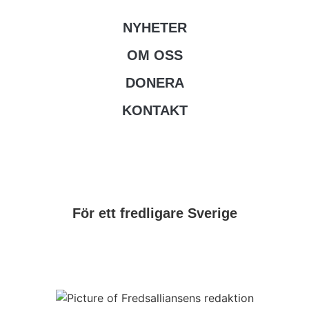
NYHETER
OM OSS
DONERA
KONTAKT
För ett fredligare Sverige