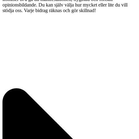
opinionsbildande. Du kan själv välja hur mycket eller lite du vill
stödja oss. Varje bidrag räknas och gör skillnad!