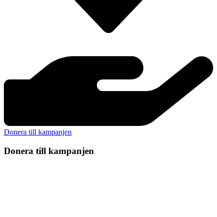
Donera till kampanjen
Donera till kampanjen