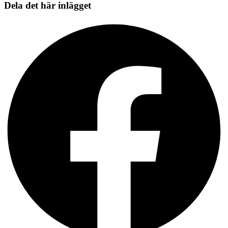
Dela det här inlägget