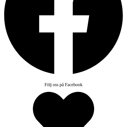
Följ oss på Facebook