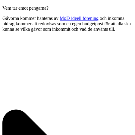
Vem tar emot pengarna?
Gåvorna kommer hanteras av
MoD ideell förening
och inkomna
bidrag kommer att redovisas som en egen budgetpost för att alla ska
kunna se vilka gåvor som inkommit och vad de använts till.