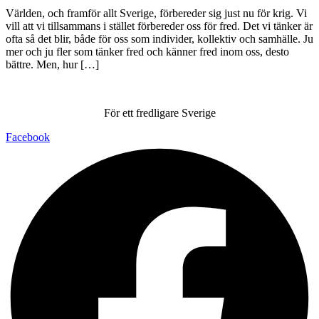
Världen, och framför allt Sverige, förbereder sig just nu för krig. Vi
vill att vi tillsammans i stället förbereder oss för fred. Det vi tänker är
ofta så det blir, både för oss som individer, kollektiv och samhälle. Ju
mer och ju fler som tänker fred och känner fred inom oss, desto
bättre. Men, hur […]
För ett fredligare Sverige
Facebook