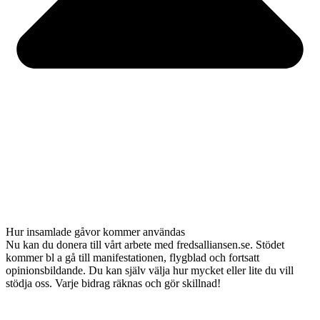
Hur insamlade gåvor kommer användas
Nu kan du donera till vårt arbete med fredsalliansen.se. Stödet
kommer bl a gå till manifestationen, flygblad och fortsatt
opinionsbildande. Du kan själv välja hur mycket eller lite du vill
stödja oss. Varje bidrag räknas och gör skillnad!