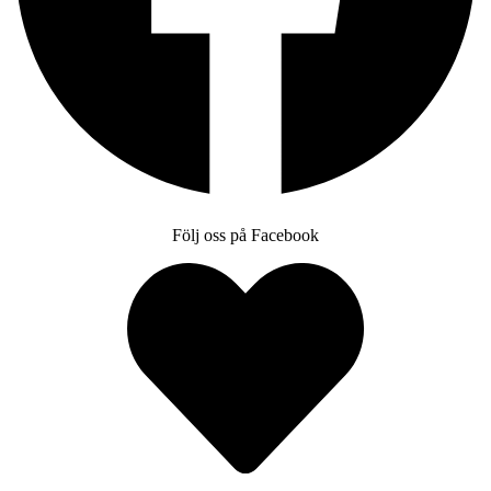
Följ oss på Facebook