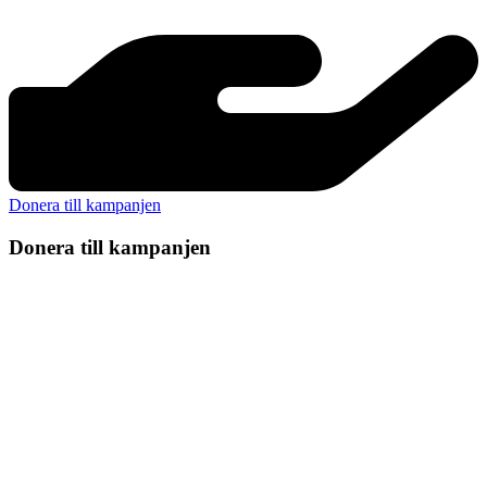
Donera till kampanjen
Donera till kampanjen