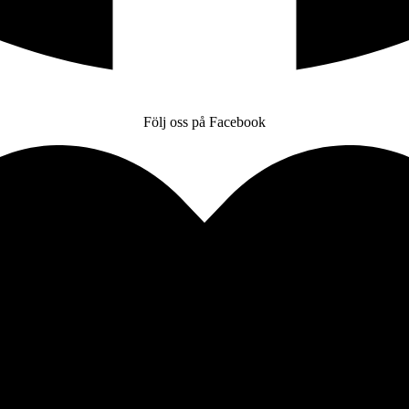
Följ oss på Facebook