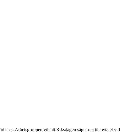
aser. Arbetsgruppen vill att Riksdagen säger nej till avtalet vid