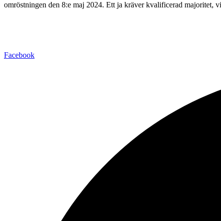
omröstningen den 8:e maj 2024. Ett ja kräver kvalificerad majoritet, v
Facebook