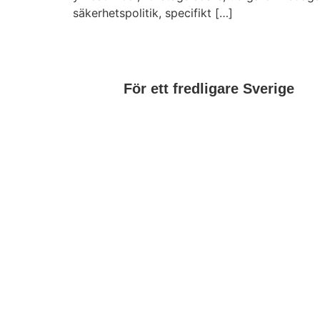
säkerhetspolitik, specifikt […]
För ett fredligare Sverige