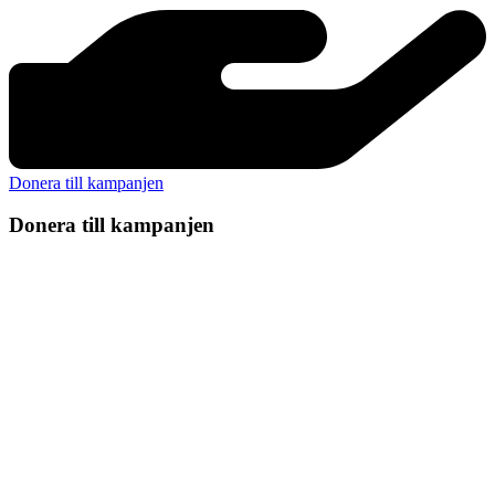
Donera till kampanjen
Donera till kampanjen