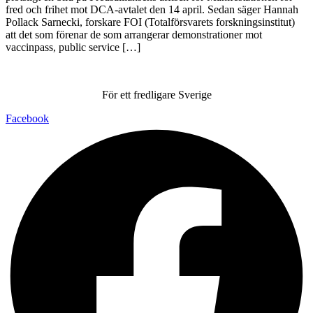
fred och frihet mot DCA-avtalet den 14 april. Sedan säger Hannah
Pollack Sarnecki, forskare FOI (Totalförsvarets forskningsinstitut)
att det som förenar de som arrangerar demonstrationer mot
vaccinpass, public service […]
För ett fredligare Sverige
Facebook