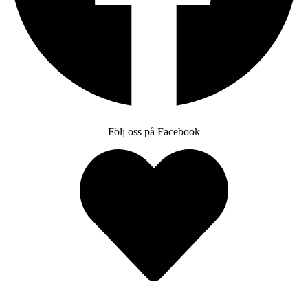
Följ oss på Facebook