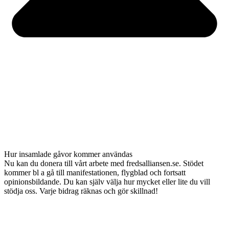
Hur insamlade gåvor kommer användas
Nu kan du donera till vårt arbete med fredsalliansen.se. Stödet
kommer bl a gå till manifestationen, flygblad och fortsatt
opinionsbildande. Du kan själv välja hur mycket eller lite du vill
stödja oss. Varje bidrag räknas och gör skillnad!